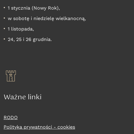
1 stycznia (Nowy Rok),
w sobotę i niedzielę wielkanocną,
1 listopada,
24, 25 i 26 grudnia.
Ważne linki
RODO
Polityka prywatności - cookies