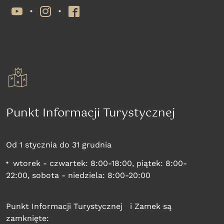
YouTube
Instagram
Facebook
Punkt Informacji Turystycznej
Od 1 stycznia do 31 grudnia
wtorek - czwartek: 8:00-18:00, piątek: 8:00-
22:00, sobota - niedziela: 8:00-20:00
Punkt Informacji Turystycznej i Zamek są
zamknięte: