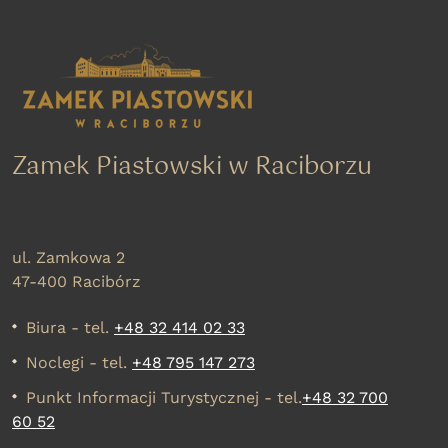
Zamek Piastowski w Raciborzu
ul. Zamkowa 2
47-400 Racibórz
Biura - tel.
+48 32 414 02 33
Noclegi - tel.
+48 795 147 273
Punkt Informacji Turystycznej - tel.
+48 32 700
60 52