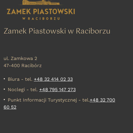
Zamek Piastowski w Raciborzu
ul. Zamkowa 2
47-400 Racibórz
Biura - tel.
+48 32 414 02 33
Noclegi - tel.
+48 795 147 273
Punkt Informacji Turystycznej - tel.
+48 32 700
60 52