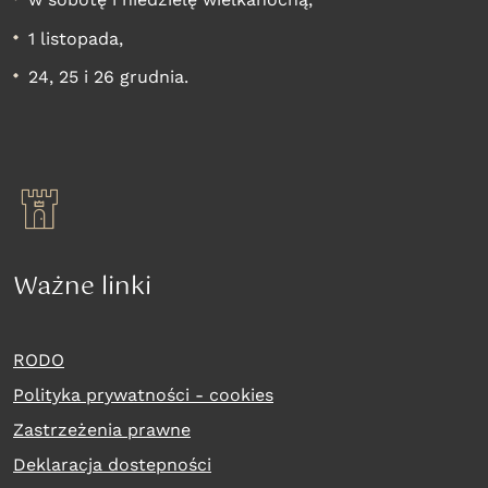
1 listopada,
24, 25 i 26 grudnia.
Ważne linki
RODO
Polityka prywatności - cookies
Zastrzeżenia prawne
Deklaracja dostepności