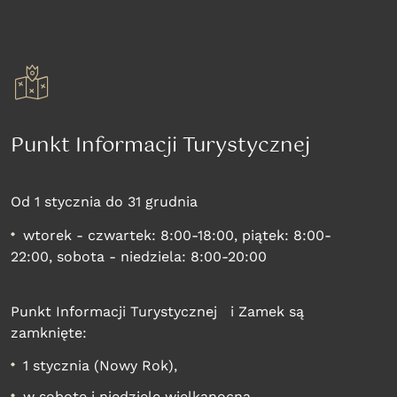
Punkt Informacji Turystycznej
Od 1 stycznia do 31 grudnia
wtorek - czwartek: 8:00-18:00, piątek: 8:00-
22:00, sobota - niedziela: 8:00-20:00
Punkt Informacji Turystycznej i Zamek są
zamknięte:
1 stycznia (Nowy Rok),
w sobotę i niedzielę wielkanocną,