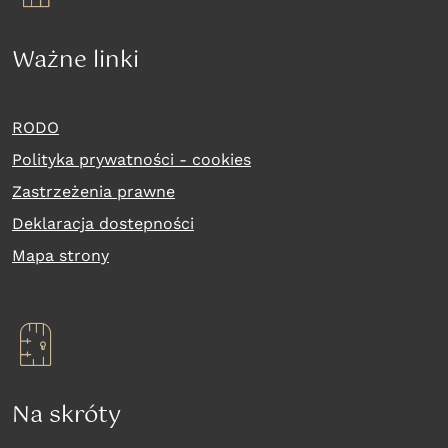
Ważne linki
RODO
Polityka prywatności - cookies
Zastrzeżenia prawne
Deklaracja dostepności
Mapa strony
Na skróty