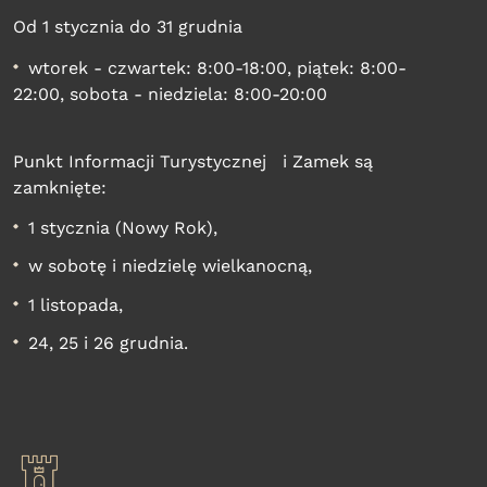
Od 1 stycznia do 31 grudnia
wtorek - czwartek: 8:00-18:00, piątek: 8:00-
22:00, sobota - niedziela: 8:00-20:00
Punkt Informacji Turystycznej i Zamek są
zamknięte:
1 stycznia (Nowy Rok),
w sobotę i niedzielę wielkanocną,
1 listopada,
24, 25 i 26 grudnia.