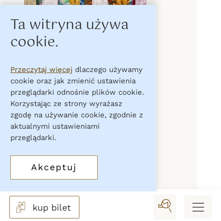
Ta witryna używa
cookie.
Przeczytaj więcej
dlaczego używamy
cookie oraz jak zmienić ustawienia
przeglądarki odnośnie plików cookie.
Korzystając ze strony wyrażasz
zgodę na używanie cookie, zgodnie z
aktualnymi ustawieniami
przeglądarki.
Akceptuj
kup bilet