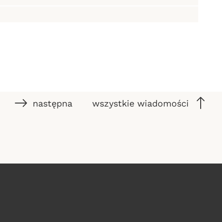
następna
wszystkie wiadomości