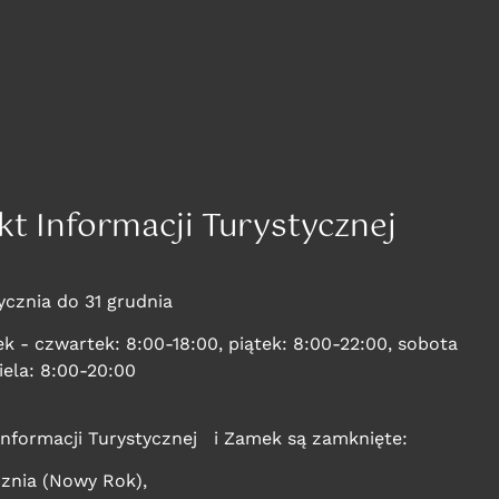
kt Informacji Turystycznej
ycznia do 31 grudnia
k - czwartek: 8:00-18:00, piątek: 8:00-22:00, sobota
iela: 8:00-20:00
Informacji Turystycznej i Zamek są zamknięte:
cznia (Nowy Rok),