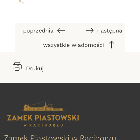
poprzednia
następna
wszystkie wiadomości
Drukuj
Zamek Piastowski w Raciborzu