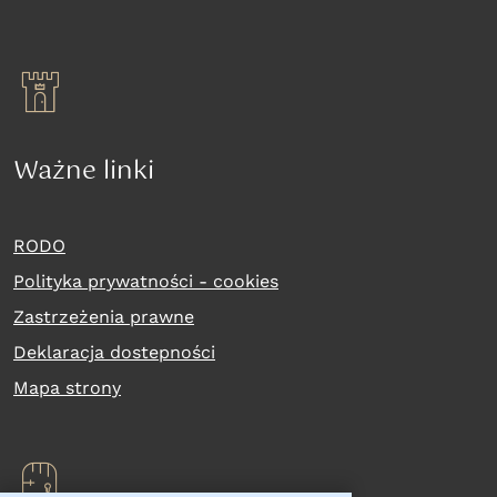
Ważne linki
RODO
Polityka prywatności - cookies
Zastrzeżenia prawne
Deklaracja dostepności
Mapa strony