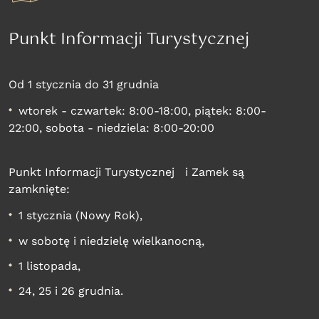
Punkt Informacji Turystycznej
Od 1 stycznia do 31 grudnia
wtorek - czwartek: 8:00-18:00, piątek: 8:00-
22:00, sobota - niedziela: 8:00-20:00
Punkt Informacji Turystycznej i Zamek są
zamknięte:
1 stycznia (Nowy Rok),
w sobotę i niedzielę wielkanocną,
1 listopada,
24, 25 i 26 grudnia.