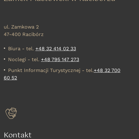
ul. Zamkowa 2
47-400 Racibórz
Biura - tel.
+48 32 414 02 33
Noclegi - tel.
+48 795 147 273
Punkt Informacji Turystycznej - tel.
+48 32 700
60 52
Kontakt