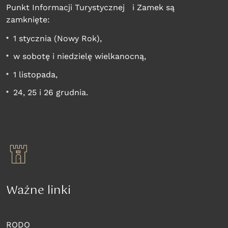
Punkt Informacji Turystycznej i Zamek są
zamknięte:
1 stycznia (Nowy Rok),
w sobotę i niedzielę wielkanocną,
1 listopada,
24, 25 i 26 grudnia.
Ważne linki
RODO