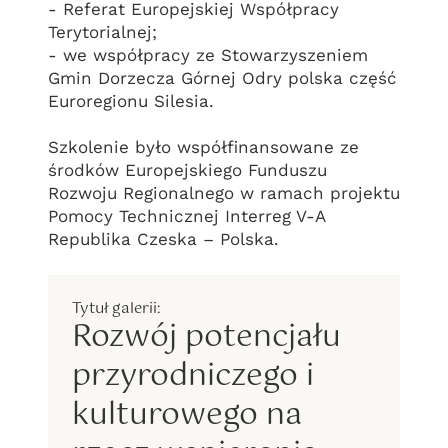
- Referat Europejskiej Współpracy
Terytorialnej;
- we współpracy ze Stowarzyszeniem
Gmin Dorzecza Górnej Odry polska część
Euroregionu Silesia.
Szkolenie było współfinansowane ze
środków Europejskiego Funduszu
Rozwoju Regionalnego w ramach projektu
Pomocy Technicznej Interreg V-A
Republika Czeska – Polska.
Rozwój potencjału
przyrodniczego i
kulturowego na