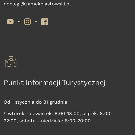
noclegi@zamekpiastowski.pl
YouTube
Instagram
Facebook
Punkt Informacji Turystycznej
Od 1 stycznia do 31 grudnia
wtorek - czwartek: 8:00-18:00, piątek: 8:00-
22:00, sobota - niedziela: 8:00-20:00