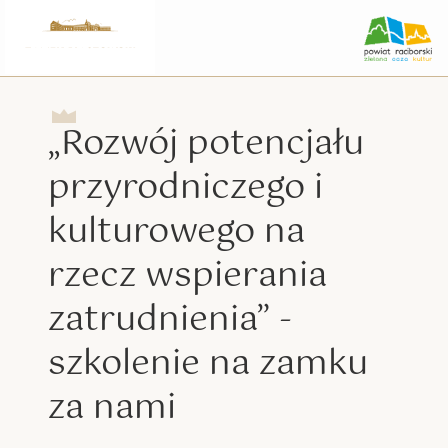
„Rozwój potencjału
przyrodniczego i
kulturowego na
rzecz wspierania
zatrudnienia” -
szkolenie na zamku
za nami