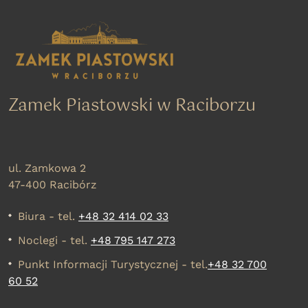
Zamek Piastowski w Raciborzu
ul. Zamkowa 2
47-400 Racibórz
Biura - tel.
+48 32 414 02 33
Noclegi - tel.
+48 795 147 273
Punkt Informacji Turystycznej - tel.
+48 32 700
60 52