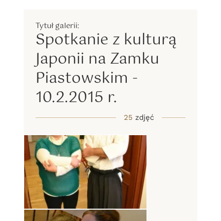
Spotkanie z kulturą
Japonii na Zamku
Piastowskim -
10.2.2015 r.
25
zdjęć