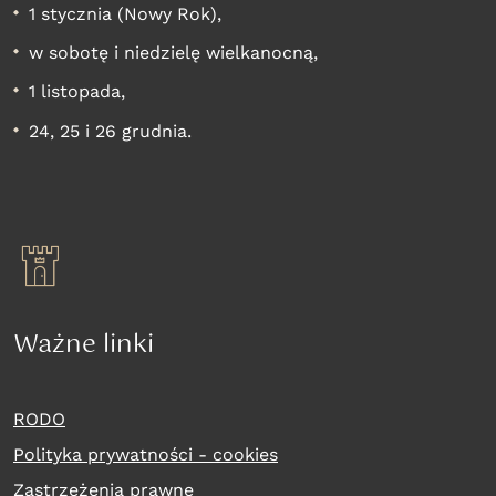
1 stycznia (Nowy Rok),
w sobotę i niedzielę wielkanocną,
1 listopada,
24, 25 i 26 grudnia.
Ważne linki
RODO
Polityka prywatności - cookies
Zastrzeżenia prawne