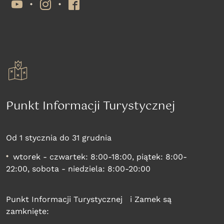
YouTube
Instagram
Facebook
Punkt Informacji Turystycznej
Od 1 stycznia do 31 grudnia
wtorek - czwartek: 8:00-18:00, piątek: 8:00-
22:00, sobota - niedziela: 8:00-20:00
Punkt Informacji Turystycznej i Zamek są
zamknięte: