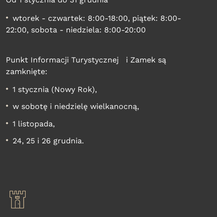
wtorek - czwartek: 8:00-18:00, piątek: 8:00-
22:00, sobota - niedziela: 8:00-20:00
Punkt Informacji Turystycznej i Zamek są
zamknięte:
1 stycznia (Nowy Rok),
w sobotę i niedzielę wielkanocną,
1 listopada,
24, 25 i 26 grudnia.