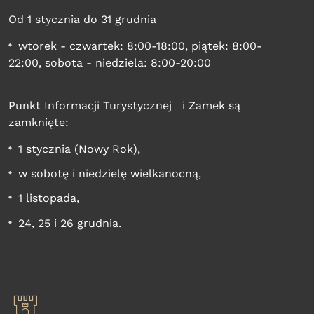
Od 1 stycznia do 31 grudnia
wtorek - czwartek: 8:00-18:00, piątek: 8:00-
22:00, sobota - niedziela: 8:00-20:00
Punkt Informacji Turystycznej i Zamek są
zamknięte:
1 stycznia (Nowy Rok),
w sobotę i niedzielę wielkanocną,
1 listopada,
24, 25 i 26 grudnia.