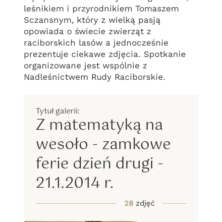
leśnikiem i przyrodnikiem Tomaszem
Sczansnym, który z wielką pasją
opowiada o świecie zwierząt z
raciborskich lasów a jednocześnie
prezentuje ciekawe zdjęcia. Spotkanie
organizowane jest wspólnie z
Nadleśnictwem Rudy Raciborskie.
Z matematyką na
wesoło - zamkowe
ferie dzień drugi -
21.1.2014 r.
28
zdjęć