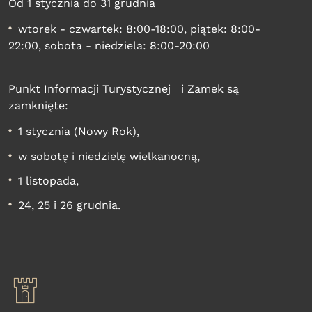
Od 1 stycznia do 31 grudnia
wtorek - czwartek: 8:00-18:00, piątek: 8:00-
22:00, sobota - niedziela: 8:00-20:00
Punkt Informacji Turystycznej i Zamek są
zamknięte:
1 stycznia (Nowy Rok),
w sobotę i niedzielę wielkanocną,
1 listopada,
24, 25 i 26 grudnia.