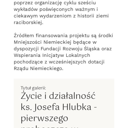
poprzez organizację cyklu sześciu
wykładów poświęconych ważnym i
ciekawym wydarzeniom z historii ziemi
raciborskiej.
Źródłem finansowania projektu są środki
Mniejszości Niemieckiej będące w
dyspozycji Fundacji Rozwoju Śląska oraz
Wspierania Inicjatyw Lokalnych
pochodzące z wcześniejszych dotacji
Rządu Niemieckiego.
Życie i działalność
ks. Josefa Hlubka -
pierwszego