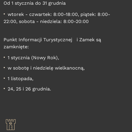
Od 1 stycznia do 31 grudnia
wtorek - czwartek: 8:00-18:00, piątek: 8:00-
22:00, sobota - niedziela: 8:00-20:00
Punkt Informacji Turystycznej i Zamek są
zamknięte:
1 stycznia (Nowy Rok),
w sobotę i niedzielę wielkanocną,
1 listopada,
24, 25 i 26 grudnia.