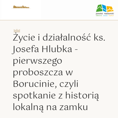
Życie i działalność ks.
Josefa Hlubka -
pierwszego
proboszcza w
Borucinie, czyli
spotkanie z historią
lokalną na zamku