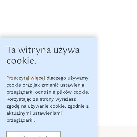
Ta witryna używa
cookie.
Przeczytaj więcej
dlaczego używamy
cookie oraz jak zmienić ustawienia
przeglądarki odnośnie plików cookie.
Korzystając ze strony wyrażasz
zgodę na używanie cookie, zgodnie z
aktualnymi ustawieniami
przeglądarki.